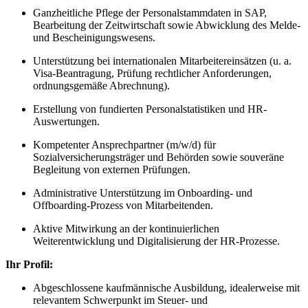
Ganzheitliche Pflege der Personalstammdaten in SAP,
Bearbeitung der Zeitwirtschaft sowie Abwicklung des Melde-
und Bescheinigungswesens.
Unterstützung bei internationalen Mitarbeitereinsätzen (u. a.
Visa-Beantragung, Prüfung rechtlicher Anforderungen,
ordnungsgemäße Abrechnung).
Erstellung von fundierten Personalstatistiken und HR-
Auswertungen.
Kompetenter Ansprechpartner (m/w/d) für
Sozialversicherungsträger und Behörden sowie souveräne
Begleitung von externen Prüfungen.
Administrative Unterstützung im Onboarding- und
Offboarding-Prozess von Mitarbeitenden.
Aktive Mitwirkung an der kontinuierlichen
Weiterentwicklung und Digitalisierung der HR-Prozesse.
Ihr Profil:
Abgeschlossene kaufmännische Ausbildung, idealerweise mit
relevantem Schwerpunkt im Steuer- und