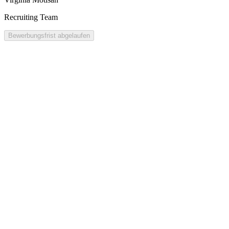
Recruiting Team
Bewerbungsfrist abgelaufen