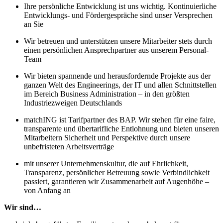
Ihre persönliche Entwicklung ist uns wichtig. Kontinuierliche
Entwicklungs- und Fördergespräche sind unser Versprechen
an Sie
Wir betreuen und unterstützen unsere Mitarbeiter stets durch
einen persönlichen Ansprechpartner aus unserem Personal-
Team
Wir bieten spannende und herausfordernde Projekte aus der
ganzen Welt des Engineerings, der IT und allen Schnittstellen
im Bereich Business Administration – in den größten
Industriezweigen Deutschlands
matchING ist Tarifpartner des BAP. Wir stehen für eine faire,
transparente und übertarifliche Entlohnung und bieten unseren
Mitarbeitern Sicherheit und Perspektive durch unsere
unbefristeten Arbeitsverträge
mit unserer Unternehmenskultur, die auf Ehrlichkeit,
Transparenz, persönlicher Betreuung sowie Verbindlichkeit
passiert, garantieren wir Zusammenarbeit auf Augenhöhe –
von Anfang an
Wir sind…