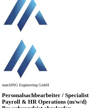
matchING Engineering GmbH
Personalsachbearbeiter / Specialist
Payroll & HR Operations (m/w/d)