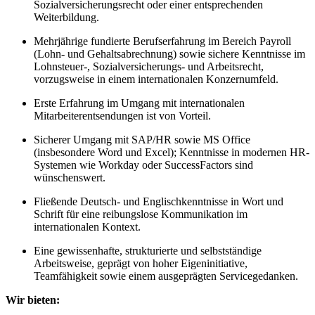
Sozialversicherungsrecht oder einer entsprechenden
Weiterbildung.
Mehrjährige fundierte Berufserfahrung im Bereich Payroll
(Lohn- und Gehaltsabrechnung) sowie sichere Kenntnisse im
Lohnsteuer-, Sozialversicherungs- und Arbeitsrecht,
vorzugsweise in einem internationalen Konzernumfeld.
Erste Erfahrung im Umgang mit internationalen
Mitarbeiterentsendungen ist von Vorteil.
Sicherer Umgang mit SAP/HR sowie MS Office
(insbesondere Word und Excel); Kenntnisse in modernen HR-
Systemen wie Workday oder SuccessFactors sind
wünschenswert.
Fließende Deutsch- und Englischkenntnisse in Wort und
Schrift für eine reibungslose Kommunikation im
internationalen Kontext.
Eine gewissenhafte, strukturierte und selbstständige
Arbeitsweise, geprägt von hoher Eigeninitiative,
Teamfähigkeit sowie einem ausgeprägten Servicegedanken.
Wir bieten: