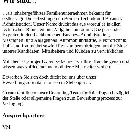
Wir sind…
…als inhabergeführtes Familienunternehmen bekannt für
erstklassige Dienstleistungen im Bereich Technik und Business
Administration. Unser Name drückt das aus worauf es in allen
technischen Branchen und Aufgaben ankommt: Die passenden
Experten in den Fachbereichen Business Administration,
Maschinen- und Anlagenbau, Automobilindustrie, Elektrotechnik,
Luft- und Raumfahrt sowie IT zusammenzubringen, um die Ziele
unserer Kandidaten, Mitarbeitern und Kunden zu verwirklichen.
Mit über 10-jähriger Expertise kennen wir Ihre Branche genau und
wissen was zufriedene und motivierte Mitarbeiter wollen.
Bewerben Sie sich doch direkt bei uns über unser
Bewerbungsformular in unserem Stellenportal.
Gerne steht Ihnen unser Recruiting-Team für Rückfragen bezüglich
der Stelle oder allgemeine Fragen zum Bewerbungsprozess zur
Verfügung.
Ansprechpartner
VM