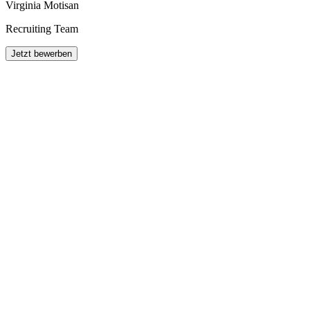
Virginia Motisan
Recruiting Team
Jetzt bewerben