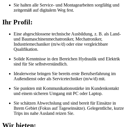
Sie halten alle Service- und Montagearbeiten sorgfältig und
zeitgemäß auf digitalem Weg fest.
Ihr Profil:
Eine abgeschlossene technische Ausbildung, z. B. als Land-
und Baumaschinenmechatroniker, Mechatroniker,
Industriemechaniker (m/w/d) oder eine vergleichbare
Qualifikation.
Solide Kenntnisse in den Bereichen Hydraulik und Elektrik
sind für Sie selbstverständlich.
Idealerweise bringen Sie bereits erste Berufserfahrung im
Außendienst oder als Servicetechniker (m/w/d) mit.
Sie punkten mit Kommunikationsstärke im Kundenkontakt
und einem sicheren Umgang mit PC oder Laptop.
Sie schätzen Abwechslung und sind bereit für Einsätze in
Ihrem Gebiet (Fokus auf Tageseinsätze). Gelegentliche, kurze
Trips ins nahe Ausland reizen Sie.
Wir bieten: