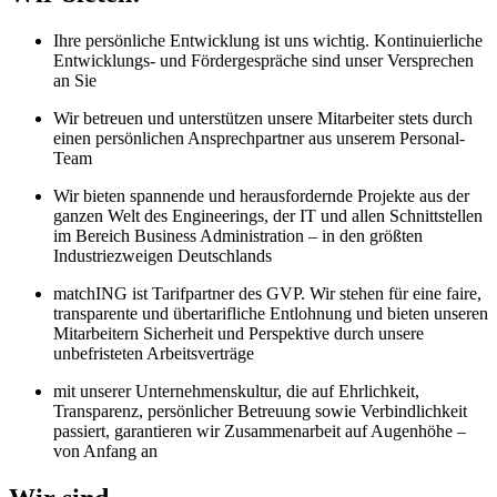
Ihre persönliche Entwicklung ist uns wichtig. Kontinuierliche
Entwicklungs- und Fördergespräche sind unser Versprechen
an Sie
Wir betreuen und unterstützen unsere Mitarbeiter stets durch
einen persönlichen Ansprechpartner aus unserem Personal-
Team
Wir bieten spannende und herausfordernde Projekte aus der
ganzen Welt des Engineerings, der IT und allen Schnittstellen
im Bereich Business Administration – in den größten
Industriezweigen Deutschlands
matchING ist Tarifpartner des GVP. Wir stehen für eine faire,
transparente und übertarifliche Entlohnung und bieten unseren
Mitarbeitern Sicherheit und Perspektive durch unsere
unbefristeten Arbeitsverträge
mit unserer Unternehmenskultur, die auf Ehrlichkeit,
Transparenz, persönlicher Betreuung sowie Verbindlichkeit
passiert, garantieren wir Zusammenarbeit auf Augenhöhe –
von Anfang an