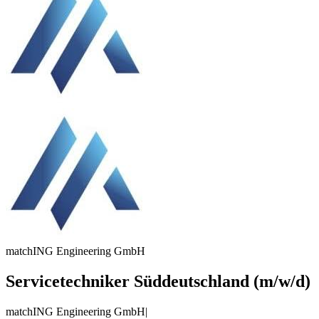
matchING Engineering GmbH
Servicetechniker Süddeutschland (m/w/d)
matchING Engineering GmbH
|