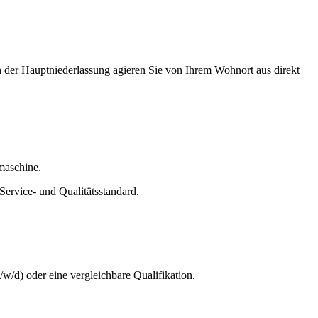
n der Hauptniederlassung agieren Sie von Ihrem Wohnort aus direkt
maschine.
ervice- und Qualitätsstandard.
/d) oder eine vergleichbare Qualifikation.