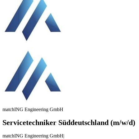
matchING Engineering GmbH
Servicetechniker Süddeutschland (m/w/d)
matchING Engineering GmbH
|