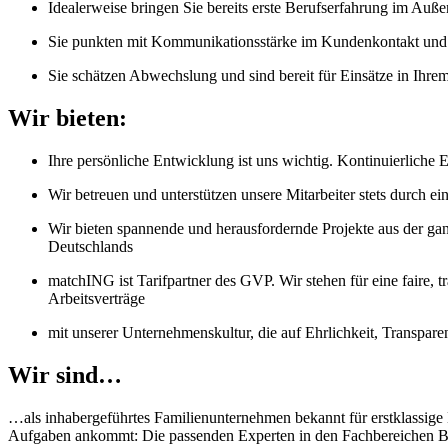
Idealerweise bringen Sie bereits erste Berufserfahrung im Auße
Sie punkten mit Kommunikationsstärke im Kundenkontakt und
Sie schätzen Abwechslung und sind bereit für Einsätze in Ihrem
Wir bieten:
Ihre persönliche Entwicklung ist uns wichtig. Kontinuierliche
Wir betreuen und unterstützen unsere Mitarbeiter stets durch 
Wir bieten spannende und herausfordernde Projekte aus der gan
Deutschlands
matchING ist Tarifpartner des GVP. Wir stehen für eine faire, t
Arbeitsverträge
mit unserer Unternehmenskultur, die auf Ehrlichkeit, Transpar
Wir sind…
…als inhabergeführtes Familienunternehmen bekannt für erstklassige
Aufgaben ankommt: Die passenden Experten in den Fachbereichen Bus