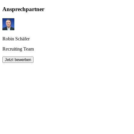
Ansprechpartner
Robin Schäfer
Recruiting Team
Jetzt bewerben