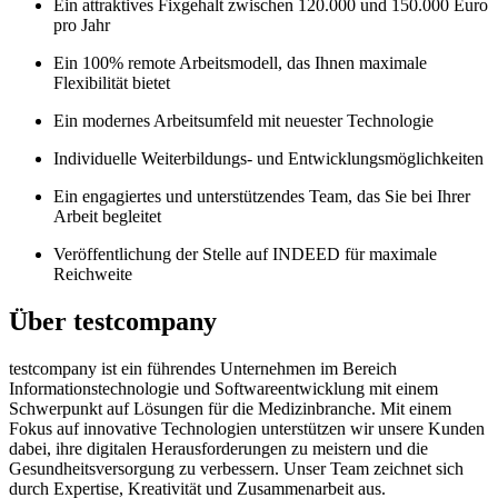
Ein attraktives Fixgehalt zwischen 120.000 und 150.000 Euro
pro Jahr
Ein 100% remote Arbeitsmodell, das Ihnen maximale
Flexibilität bietet
Ein modernes Arbeitsumfeld mit neuester Technologie
Individuelle Weiterbildungs- und Entwicklungsmöglichkeiten
Ein engagiertes und unterstützendes Team, das Sie bei Ihrer
Arbeit begleitet
Veröffentlichung der Stelle auf INDEED für maximale
Reichweite
Über testcompany
testcompany ist ein führendes Unternehmen im Bereich
Informationstechnologie und Softwareentwicklung mit einem
Schwerpunkt auf Lösungen für die Medizinbranche. Mit einem
Fokus auf innovative Technologien unterstützen wir unsere Kunden
dabei, ihre digitalen Herausforderungen zu meistern und die
Gesundheitsversorgung zu verbessern. Unser Team zeichnet sich
durch Expertise, Kreativität und Zusammenarbeit aus.