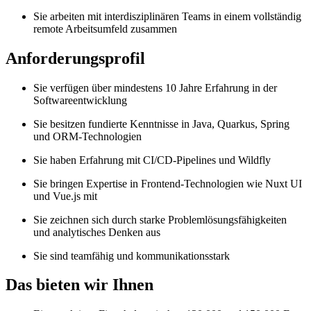
Sie arbeiten mit interdisziplinären Teams in einem vollständig
remote Arbeitsumfeld zusammen
Anforderungsprofil
Sie verfügen über mindestens 10 Jahre Erfahrung in der
Softwareentwicklung
Sie besitzen fundierte Kenntnisse in Java, Quarkus, Spring
und ORM-Technologien
Sie haben Erfahrung mit CI/CD-Pipelines und Wildfly
Sie bringen Expertise in Frontend-Technologien wie Nuxt UI
und Vue.js mit
Sie zeichnen sich durch starke Problemlösungsfähigkeiten
und analytisches Denken aus
Sie sind teamfähig und kommunikationsstark
Das bieten wir Ihnen