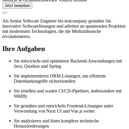
Jetzt bewerben
Als Senior Software Engineer bei testcompany gestalten Sie
innovative Softwarelösungen und arbeiten an spannenden Projekten
mit modernsten Technologien, die die Medizinbranche
revolutionieren.
Ihre Aufgaben
Sie entwickeln und optimieren Backend-Anwendungen mit
Java, Quarkus und Spring
Sie implementieren ORM-Lösungen, um effiziente
Datenbankzugriffe sicherzustellen
Sie erstellen und warten CI/CD-Pipelines, insbesondere mit
Wildfly
Sie gestalten und entwickeln Frontend-Lösungen unter
Verwendung von Nuxt UI und Vue.js weiter
Sie analysieren und lösen komplexe technische
Herausforderungen