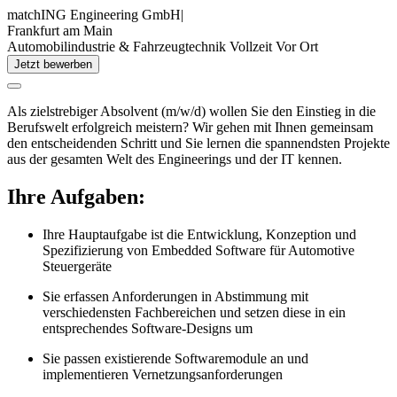
matchING Engineering GmbH
|
Frankfurt am Main
Automobilindustrie & Fahrzeugtechnik
Vollzeit
Vor Ort
Jetzt bewerben
Als zielstrebiger Absolvent (m/w/d) wollen Sie den Einstieg in die
Berufswelt erfolgreich meistern? Wir gehen mit Ihnen gemeinsam
den entscheidenden Schritt und Sie lernen die spannendsten Projekte
aus der gesamten Welt des Engineerings und der IT kennen.
Ihre Aufgaben:
Ihre Hauptaufgabe ist die Entwicklung, Konzeption und
Spezifizierung von Embedded Software für Automotive
Steuergeräte
Sie erfassen Anforderungen in Abstimmung mit
verschiedensten Fachbereichen und setzen diese in ein
entsprechendes Software-Designs um
Sie passen existierende Softwaremodule an und
implementieren Vernetzungsanforderungen