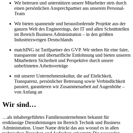
Wir betreuen und unterstützen unsere Mitarbeiter stets durch
einen persönlichen Ansprechpartner aus unserem Personal-
Team
Wir bieten spannende und herausfordernde Projekte aus der
ganzen Welt des Engineerings, der IT und allen Schnittstellen
im Bereich Business Administration – in den größten
Industriezweigen Deutschlands
matchING ist Tarifpartner des GVP. Wir stehen für eine faire,
transparente und übertarifliche Entlohnung und bieten unseren
Mitarbeitern Sicherheit und Perspektive durch unsere
unbefristeten Arbeitsverträge
mit unserer Unternehmenskultur, die auf Ehrlichkeit,
Transparenz, persönlicher Betreuung sowie Verbindlichkeit
passiert, garantieren wir Zusammenarbeit auf Augenhöhe –
von Anfang an
Wir sind…
…als inhabergeführtes Familienunternehmen bekannt für
erstklassige Dienstleistungen im Bereich Technik und Business
Administration. Unser Name drückt das aus worauf es in allen