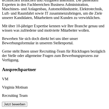
technischen Branchen und Aufgaben ankommt: Die passenden
Experten in den Fachbereichen Business Administration,
Maschinen- und Anlagenbau, Automobilindustrie, Elektrotechnik,
Luft- und Raumfahrt sowie IT zusammenzubringen, um die Ziele
unserer Kandidaten, Mitarbeitern und Kunden zu verwirklichen.
Mit über 10-jähriger Expertise kennen wir Ihre Branche genau und
wissen was zufriedene und motivierte Mitarbeiter wollen.
Bewerben Sie sich doch direkt bei uns über unser
Bewerbungsformular in unserem Stellenportal.
Gerne steht Ihnen unser Recruiting-Team für Rückfragen bezüglich
der Stelle oder allgemeine Fragen zum Bewerbungsprozess zur
Verfügung.
Ansprechpartner
VM
Virginia Motisan
Recruiting Team
Jetzt bewerben