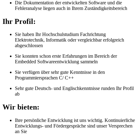
Die Dokumentation der entwickelten Software und die
Fehleranalyse liegen auch in Ihrem Zuständigkeitsbereich
Ihr Profil:
Sie haben Ihr Hochschulstudium Fachrichtung
Elektrotechnik, Informatik oder vergleichbar erfolgreich
abgeschlossen
Sie konnten schon erste Erfahrungen im Bereich der
Embedded Softwareentwicklung sammeln
Sie verfügen über sehr gute Kenntnisse in den
Programmiersprachen C/ C++
Sehr gute Deutsch- und Englischkenntnisse runden Ihr Profil
ab
Wir bieten:
Ihre persönliche Entwicklung ist uns wichtig. Kontinuierliche
Entwicklungs- und Fördergespräche sind unser Versprechen
an Sie