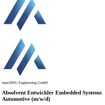
matchING Engineering GmbH
Absolvent Entwickler Embedded Systems
Automotive (m/w/d)