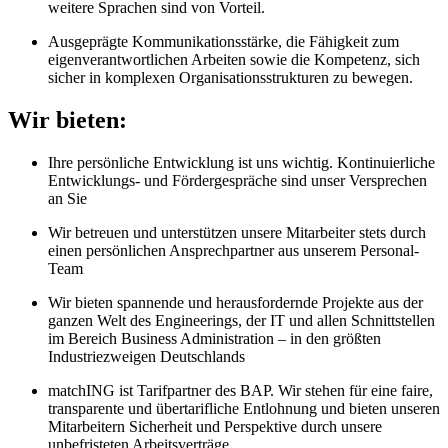
weitere Sprachen sind von Vorteil.
Ausgeprägte Kommunikationsstärke, die Fähigkeit zum
eigenverantwortlichen Arbeiten sowie die Kompetenz, sich
sicher in komplexen Organisationsstrukturen zu bewegen.
Wir bieten:
Ihre persönliche Entwicklung ist uns wichtig. Kontinuierliche
Entwicklungs- und Fördergespräche sind unser Versprechen
an Sie
Wir betreuen und unterstützen unsere Mitarbeiter stets durch
einen persönlichen Ansprechpartner aus unserem Personal-
Team
Wir bieten spannende und herausfordernde Projekte aus der
ganzen Welt des Engineerings, der IT und allen Schnittstellen
im Bereich Business Administration – in den größten
Industriezweigen Deutschlands
matchING ist Tarifpartner des BAP. Wir stehen für eine faire,
transparente und übertarifliche Entlohnung und bieten unseren
Mitarbeitern Sicherheit und Perspektive durch unsere
unbefristeten Arbeitsverträge