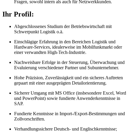
Fragen, sowohl intern als auch für Netzwerkkunden.
Ihr Profil:
Abgeschlossenes Studium der Betriebswirtschaft mit
Schwerpunkt Logistik o.ä.
Einschlägige Erfahrung in den Bereichen Logistik und
Hardware-Services, idealerweise im Mobilfunkmarkt oder
einer verwandten High-Tech-Industrie.
Nachweisbare Erfolge in der Steuerung, Überwachung und
Evaluierung verschiedener Partner und Subunternehmer.
Hohe Präzision, Zuverlässigkeit und ein sicheres Auftreten
gepaart mit einer ausgeprägten Detailorientierung.
Sicherer Umgang mit MS Office (insbesondere Excel, Word
und PowerPoint) sowie fundierte Anwenderkenntnisse in
SAP.
Fundierte Kenntnisse in Import-/Export-Bestimmungen und
Zollvorschriften.
Verhandlungssichere Deutsch- und Englischkenntnisse;