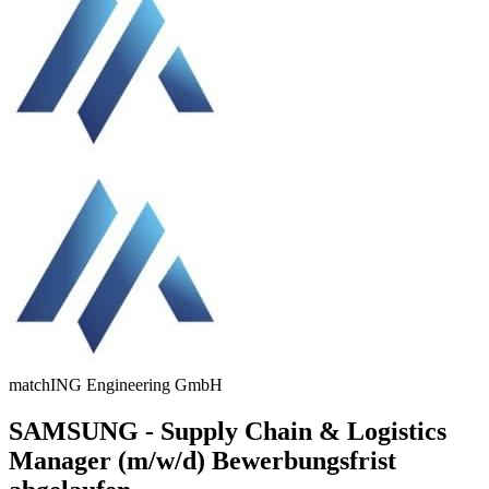
matchING Engineering GmbH
SAMSUNG - Supply Chain & Logistics
Manager (m/w/d)
Bewerbungsfrist