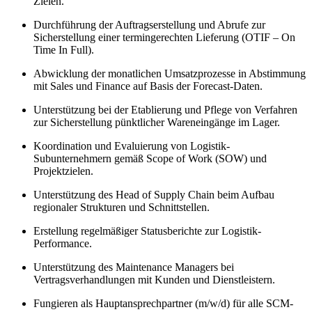
Zielen.
Durchführung der Auftragserstellung und Abrufe zur
Sicherstellung einer termingerechten Lieferung (OTIF – On
Time In Full).
Abwicklung der monatlichen Umsatzprozesse in Abstimmung
mit Sales und Finance auf Basis der Forecast-Daten.
Unterstützung bei der Etablierung und Pflege von Verfahren
zur Sicherstellung pünktlicher Wareneingänge im Lager.
Koordination und Evaluierung von Logistik-
Subunternehmern gemäß Scope of Work (SOW) und
Projektzielen.
Unterstützung des Head of Supply Chain beim Aufbau
regionaler Strukturen und Schnittstellen.
Erstellung regelmäßiger Statusberichte zur Logistik-
Performance.
Unterstützung des Maintenance Managers bei
Vertragsverhandlungen mit Kunden und Dienstleistern.
Fungieren als Hauptansprechpartner (m/w/d) für alle SCM-