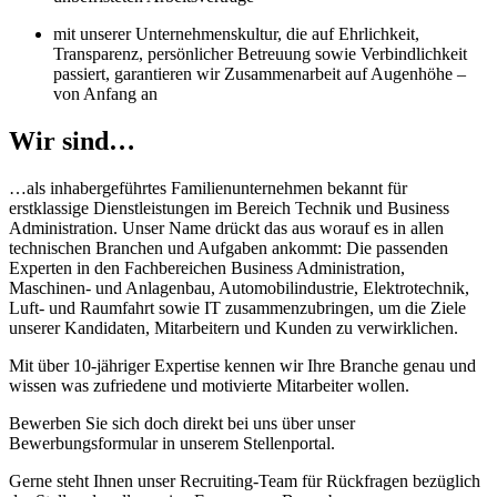
mit unserer Unternehmenskultur, die auf Ehrlichkeit,
Transparenz, persönlicher Betreuung sowie Verbindlichkeit
passiert, garantieren wir Zusammenarbeit auf Augenhöhe –
von Anfang an
Wir sind…
…als inhabergeführtes Familienunternehmen bekannt für
erstklassige Dienstleistungen im Bereich Technik und Business
Administration. Unser Name drückt das aus worauf es in allen
technischen Branchen und Aufgaben ankommt: Die passenden
Experten in den Fachbereichen Business Administration,
Maschinen- und Anlagenbau, Automobilindustrie, Elektrotechnik,
Luft- und Raumfahrt sowie IT zusammenzubringen, um die Ziele
unserer Kandidaten, Mitarbeitern und Kunden zu verwirklichen.
Mit über 10-jähriger Expertise kennen wir Ihre Branche genau und
wissen was zufriedene und motivierte Mitarbeiter wollen.
Bewerben Sie sich doch direkt bei uns über unser
Bewerbungsformular in unserem Stellenportal.
Gerne steht Ihnen unser Recruiting-Team für Rückfragen bezüglich