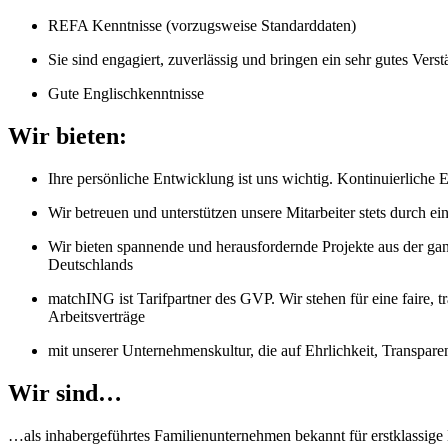
REFA Kenntnisse (vorzugsweise Standarddaten)
Sie sind engagiert, zuverlässig und bringen ein sehr gutes Vers
Gute Englischkenntnisse
Wir bieten:
Ihre persönliche Entwicklung ist uns wichtig. Kontinuierliche
Wir betreuen und unterstützen unsere Mitarbeiter stets durch 
Wir bieten spannende und herausfordernde Projekte aus der gan
Deutschlands
matchING ist Tarifpartner des GVP. Wir stehen für eine faire, t
Arbeitsverträge
mit unserer Unternehmenskultur, die auf Ehrlichkeit, Transpar
Wir sind…
…als inhabergeführtes Familienunternehmen bekannt für erstklassige