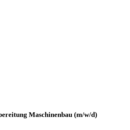
rbereitung Maschinenbau (m/w/d)