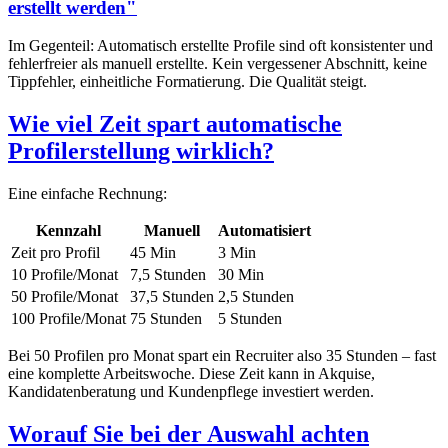
erstellt werden"
Im Gegenteil: Automatisch erstellte Profile sind oft konsistenter und
fehlerfreier als manuell erstellte. Kein vergessener Abschnitt, keine
Tippfehler, einheitliche Formatierung. Die Qualität steigt.
Wie viel Zeit spart automatische
Profilerstellung wirklich?
Eine einfache Rechnung:
Kennzahl
Manuell
Automatisiert
Zeit pro Profil
45 Min
3 Min
10 Profile/Monat
7,5 Stunden
30 Min
50 Profile/Monat
37,5 Stunden
2,5 Stunden
100 Profile/Monat
75 Stunden
5 Stunden
Bei 50 Profilen pro Monat spart ein Recruiter also 35 Stunden – fast
eine komplette Arbeitswoche. Diese Zeit kann in Akquise,
Kandidatenberatung und Kundenpflege investiert werden.
Worauf Sie bei der Auswahl achten