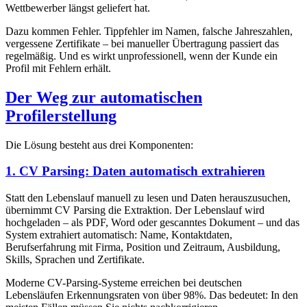
Wettbewerber längst geliefert hat.
Dazu kommen Fehler. Tippfehler im Namen, falsche Jahreszahlen,
vergessene Zertifikate – bei manueller Übertragung passiert das
regelmäßig. Und es wirkt unprofessionell, wenn der Kunde ein
Profil mit Fehlern erhält.
Der Weg zur automatischen
Profilerstellung
Die Lösung besteht aus drei Komponenten:
1. CV Parsing: Daten automatisch extrahieren
Statt den Lebenslauf manuell zu lesen und Daten herauszusuchen,
übernimmt CV Parsing die Extraktion. Der Lebenslauf wird
hochgeladen – als PDF, Word oder gescanntes Dokument – und das
System extrahiert automatisch: Name, Kontaktdaten,
Berufserfahrung mit Firma, Position und Zeitraum, Ausbildung,
Skills, Sprachen und Zertifikate.
Moderne CV-Parsing-Systeme erreichen bei deutschen
Lebensläufen Erkennungsraten von über 98%. Das bedeutet: In den