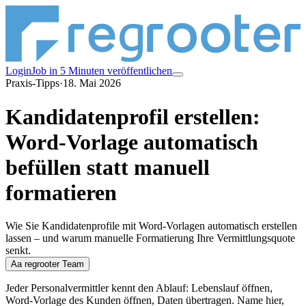
Login
Job in 5 Minuten veröffentlichen
Praxis-Tipps
·
18. Mai 2026
Kandidatenprofil erstellen:
Word-Vorlage automatisch
befüllen statt manuell
formatieren
Wie Sie Kandidatenprofile mit Word-Vorlagen automatisch erstellen
lassen – und warum manuelle Formatierung Ihre Vermittlungsquote
senkt.
Aa
regrooter Team
Jeder Personalvermittler kennt den Ablauf: Lebenslauf öffnen,
Word-Vorlage des Kunden öffnen, Daten übertragen. Name hier,