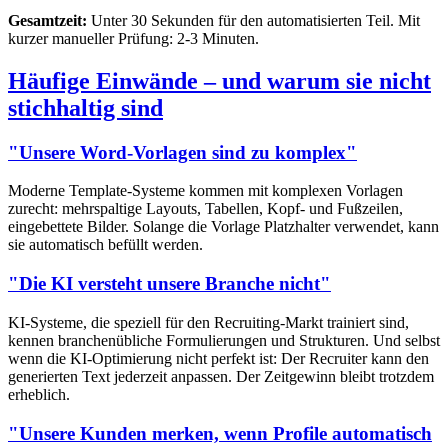
Gesamtzeit:
Unter 30 Sekunden für den automatisierten Teil. Mit
kurzer manueller Prüfung: 2-3 Minuten.
Häufige Einwände – und warum sie nicht
stichhaltig sind
"Unsere Word-Vorlagen sind zu komplex"
Moderne Template-Systeme kommen mit komplexen Vorlagen
zurecht: mehrspaltige Layouts, Tabellen, Kopf- und Fußzeilen,
eingebettete Bilder. Solange die Vorlage Platzhalter verwendet, kann
sie automatisch befüllt werden.
"Die KI versteht unsere Branche nicht"
KI-Systeme, die speziell für den Recruiting-Markt trainiert sind,
kennen branchenübliche Formulierungen und Strukturen. Und selbst
wenn die KI-Optimierung nicht perfekt ist: Der Recruiter kann den
generierten Text jederzeit anpassen. Der Zeitgewinn bleibt trotzdem
erheblich.
"Unsere Kunden merken, wenn Profile automatisch