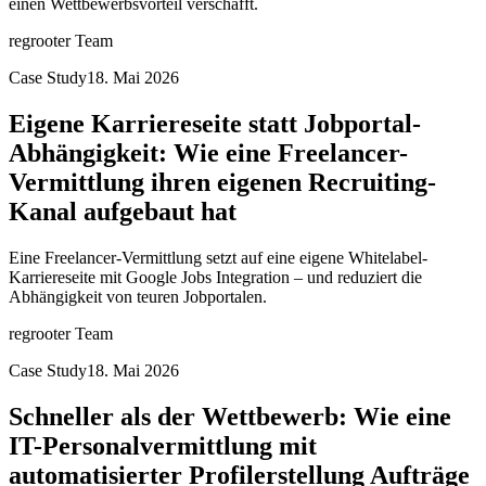
einen Wettbewerbsvorteil verschafft.
regrooter Team
Case Study
18. Mai 2026
Eigene Karriereseite statt Jobportal-
Abhängigkeit: Wie eine Freelancer-
Vermittlung ihren eigenen Recruiting-
Kanal aufgebaut hat
Eine Freelancer-Vermittlung setzt auf eine eigene Whitelabel-
Karriereseite mit Google Jobs Integration – und reduziert die
Abhängigkeit von teuren Jobportalen.
regrooter Team
Case Study
18. Mai 2026
Schneller als der Wettbewerb: Wie eine
IT-Personalvermittlung mit
automatisierter Profilerstellung Aufträge