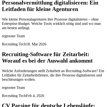
Personalvermittlung digitalisieren: Ein
Leitfaden für kleine Agenturen
Wie kleine Personalagenturen ihre Prozesse digitalisieren – ohne
Enterprise-Budget. Welche Tools wirklich nötig sind und wo man
am besten anfängt.
regrooter Team
Recruiting Tech
18. Mai 2026
Recruiting-Software für Zeitarbeit:
Worauf es bei der Auswahl ankommt
Welche Anforderungen stellt Zeitarbeit an Recruiting-Software? Ein
Leitfaden für Zeitarbeitsfirmen, die ihre Prozesse digitalisieren und
beschleunigen wollen.
regrooter Team
Recruiting Tech
Feb 4, 2026
CV Parsing für deutsche Lebensläufe: