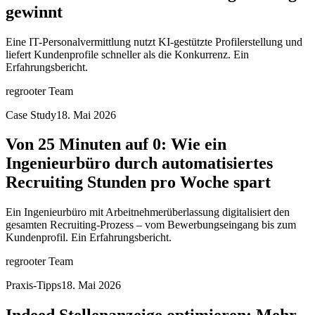
gewinnt
Eine IT-Personalvermittlung nutzt KI-gestützte Profilerstellung und
liefert Kundenprofile schneller als die Konkurrenz. Ein
Erfahrungsbericht.
regrooter Team
Case Study
18. Mai 2026
Von 25 Minuten auf 0: Wie ein
Ingenieurbüro durch automatisiertes
Recruiting Stunden pro Woche spart
Ein Ingenieurbüro mit Arbeitnehmerüberlassung digitalisiert den
gesamten Recruiting-Prozess – vom Bewerbungseingang bis zum
Kundenprofil. Ein Erfahrungsbericht.
regrooter Team
Praxis-Tipps
18. Mai 2026