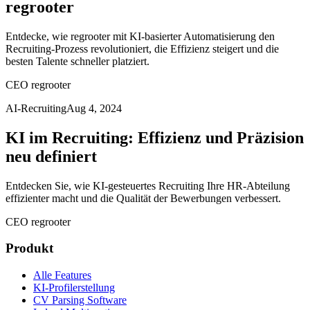
regrooter
Entdecke, wie regrooter mit KI-basierter Automatisierung den
Recruiting-Prozess revolutioniert, die Effizienz steigert und die
besten Talente schneller platziert.
CEO regrooter
AI-Recruiting
Aug 4, 2024
KI im Recruiting: Effizienz und Präzision
neu definiert
Entdecken Sie, wie KI-gesteuertes Recruiting Ihre HR-Abteilung
effizienter macht und die Qualität der Bewerbungen verbessert.
CEO regrooter
Produkt
Alle Features
KI-Profilerstellung
CV Parsing Software