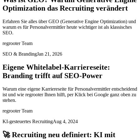
Optimization das Recruiting verändert
Erfahren Sie alles über GEO (Generative Engine Optimization) und
warum es für Personalvermittler heute wichtiger ist als klassisches
SEO.
regrooter Team
SEO & Branding
Jan 21, 2026
Eigene Whitelabel-Karriereseite:
Branding trifft auf SEO-Power
Warum eine eigene Karriereseite für Personalvermittler entscheidend
ist und wie regrooter Ihnen hilft, per Klick bei Google ganz oben zu
stehen.
regrooter Team
KI-gesteuertes Recruiting
Aug 4, 2024
🚀 Recruiting neu definiert: KI mit