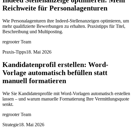
Indeed Stellenanzeige optimieren: Mehr
Reichweite für Personalagenturen
Wie Personalagenturen ihre Indeed-Stellenanzeigen optimieren, um
mehr qualifizierte Bewerbungen zu erhalten. Praxistipps für Titel,
Beschreibung und Multiposting.
regrooter Team
Praxis-Tipps
18. Mai 2026
Kandidatenprofil erstellen: Word-
Vorlage automatisch befüllen statt
manuell formatieren
Wie Sie Kandidatenprofile mit Word-Vorlagen automatisch erstellen
lassen – und warum manuelle Formatierung Ihre Vermittlungsquote
senkt.
regrooter Team
Strategie
18. Mai 2026