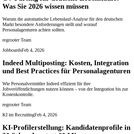
Was Sie 2026 wissen müssen
Warum die automatische Lebenslauf-Analyse für den deutschen
Markt besondere Anforderungen stellt und worauf
Personalagenturen achten sollten.
regrooter Team
Jobboards
Feb 4, 2026
Indeed Multiposting: Kosten, Integration
und Best Practices für Personalagenturen
Wie Personalvermittler Indeed effizient für ihre
Jobveröffentlichungen nutzen können – von der Integration bis zur
Kostenkontrolle.
regrooter Team
KI im Recruiting
Feb 4, 2026
KI-Profilerstellung: Kandidatenprofile in