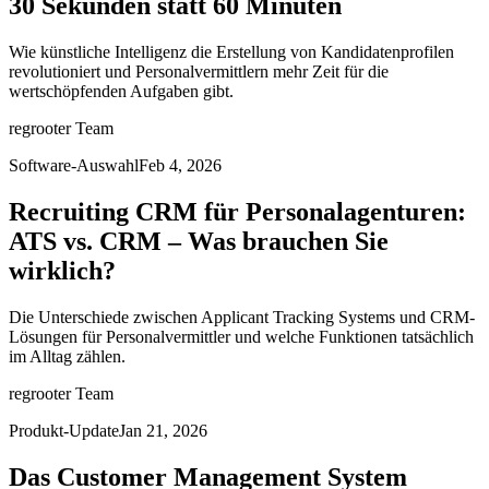
30 Sekunden statt 60 Minuten
Wie künstliche Intelligenz die Erstellung von Kandidatenprofilen
revolutioniert und Personalvermittlern mehr Zeit für die
wertschöpfenden Aufgaben gibt.
regrooter Team
Software-Auswahl
Feb 4, 2026
Recruiting CRM für Personalagenturen:
ATS vs. CRM – Was brauchen Sie
wirklich?
Die Unterschiede zwischen Applicant Tracking Systems und CRM-
Lösungen für Personalvermittler und welche Funktionen tatsächlich
im Alltag zählen.
regrooter Team
Produkt-Update
Jan 21, 2026
Das Customer Management System