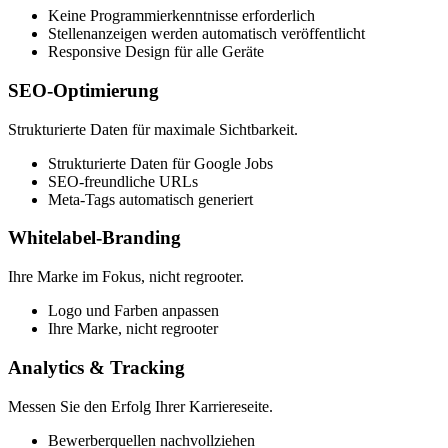
Keine Programmierkenntnisse erforderlich
Stellenanzeigen werden automatisch veröffentlicht
Responsive Design für alle Geräte
SEO-Optimierung
Strukturierte Daten für maximale Sichtbarkeit.
Strukturierte Daten für Google Jobs
SEO-freundliche URLs
Meta-Tags automatisch generiert
Whitelabel-Branding
Ihre Marke im Fokus, nicht regrooter.
Logo und Farben anpassen
Ihre Marke, nicht regrooter
Analytics & Tracking
Messen Sie den Erfolg Ihrer Karriereseite.
Bewerberquellen nachvollziehen