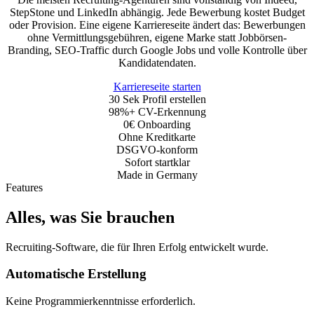
StepStone und LinkedIn abhängig. Jede Bewerbung kostet Budget
oder Provision. Eine eigene Karriereseite ändert das: Bewerbungen
ohne Vermittlungsgebühren, eigene Marke statt Jobbörsen-
Branding, SEO-Traffic durch Google Jobs und volle Kontrolle über
Kandidatendaten.
Karriereseite starten
30 Sek
Profil erstellen
98%+
CV-Erkennung
0€
Onboarding
Ohne Kreditkarte
DSGVO-konform
Sofort startklar
Made in Germany
Features
Alles, was Sie brauchen
Recruiting-Software, die für Ihren Erfolg entwickelt wurde.
Automatische Erstellung
Keine Programmierkenntnisse erforderlich.