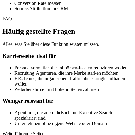
Conversion Rate messen
Source-Attribution im CRM
FAQ
Häufig gestellte Fragen
Alles, was Sie über diese Funktion wissen müssen.
Karriereseite ideal für
Personalvermittler, die Jobbörsen-Kosten reduzieren wollen
Recruiting-Agenturen, die ihre Marke stärken möchten
HR-Teams, die organischen Traffic über Google aufbauen
wollen
Zeitarbeitsfirmen mit hohem Stellenvolumen
Weniger relevant für
Agenturen, die ausschließlich auf Executive Search
spezialisiert sind
Unternehmen ohne eigene Website oder Domain
Weiterführende Seiten