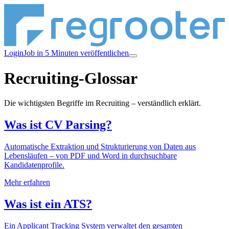
Login
Job in 5 Minuten veröffentlichen
Recruiting-Glossar
Die wichtigsten Begriffe im Recruiting – verständlich erklärt.
Was ist CV Parsing?
Automatische Extraktion und Strukturierung von Daten aus
Lebensläufen – von PDF und Word in durchsuchbare
Kandidatenprofile.
Mehr erfahren
Was ist ein ATS?
Ein Applicant Tracking System verwaltet den gesamten