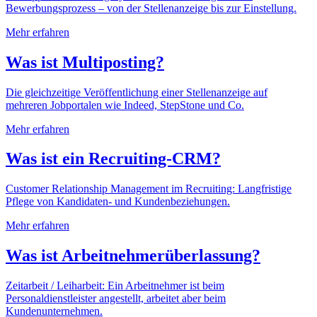
Bewerbungsprozess – von der Stellenanzeige bis zur Einstellung.
Mehr erfahren
Was ist Multiposting?
Die gleichzeitige Veröffentlichung einer Stellenanzeige auf
mehreren Jobportalen wie Indeed, StepStone und Co.
Mehr erfahren
Was ist ein Recruiting-CRM?
Customer Relationship Management im Recruiting: Langfristige
Pflege von Kandidaten- und Kundenbeziehungen.
Mehr erfahren
Was ist Arbeitnehmerüberlassung?
Zeitarbeit / Leiharbeit: Ein Arbeitnehmer ist beim
Personaldienstleister angestellt, arbeitet aber beim
Kundenunternehmen.