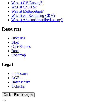
Was ist CV Parsing?
Was ist ein ATS?
Was ist Multiposting?
Was ist ein Recruiting-CRM?
Was ist Arbeitnehmerüberlassung?
Resources
Über uns
Blog
Case Studies
Docs
Roadmap
Legal
Impressum
AGBs
Datenschutz
Sicherheit
Cookie-Einstellungen