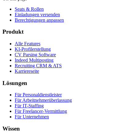
Seats & Rollen
Einladungen versenden
Berechtigungen anpassen
Produkt
Alle Features
KI-Profilerstellung
CV Parsing Software
Indeed Multiposting
Recruiting CRM & ATS
Karriereseite
Lösungen
Für Personaldienstleister
Für Arbeitnehmerüberlassung
Für IT-Staffing
Für Freelancer-Vermittlung
Für Unternehmen
Wissen