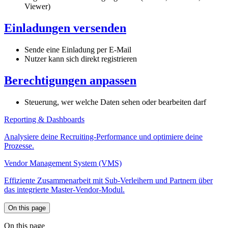
Viewer)
Einladungen versenden
Sende eine Einladung per E-Mail
Nutzer kann sich direkt registrieren
Berechtigungen anpassen
Steuerung, wer welche Daten sehen oder bearbeiten darf
Reporting & Dashboards
Analysiere deine Recruiting-Performance und optimiere deine
Prozesse.
Vendor Management System (VMS)
Effiziente Zusammenarbeit mit Sub-Verleihern und Partnern über
das integrierte Master-Vendor-Modul.
On this page
On this page